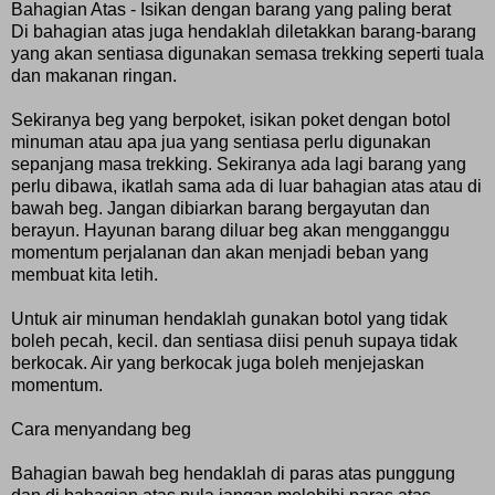
Bahagian Atas - Isikan dengan barang yang paling berat
Di bahagian atas juga hendaklah diletakkan barang-barang
yang akan sentiasa digunakan semasa trekking seperti tuala
dan makanan ringan.
Sekiranya beg yang berpoket, isikan poket dengan botol
minuman atau apa jua yang sentiasa perlu digunakan
sepanjang masa trekking. Sekiranya ada lagi barang yang
perlu dibawa, ikatlah sama ada di luar bahagian atas atau di
bawah beg. Jangan dibiarkan barang bergayutan dan
berayun. Hayunan barang diluar beg akan mengganggu
momentum perjalanan dan akan menjadi beban yang
membuat kita letih.
Untuk air minuman hendaklah gunakan botol yang tidak
boleh pecah, kecil. dan sentiasa diisi penuh supaya tidak
berkocak. Air yang berkocak juga boleh menjejaskan
momentum.
Cara menyandang beg
Bahagian bawah beg hendaklah di paras atas punggung