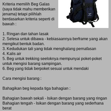
Kriteria memilih Beg Galas
(saya tidak mahu memberikan
jenama) tetapi pilihlah
berdasarkan kriteria seperti di
bawah :
1. Ringan dan tahan lasak
2. Selesa untuk dibawa - kebiasaannya berframe yang akan
mengikut bentuk badan.
3. Kedudukan tali yang tidak menghalang pernafasan
4. Kalis air
5. Beg untuk trekking seeloknya mempunyai poket-poket
untuk mengisi barang sampingan.
6. Beg yang tidak berpoket sesuai untuk mendaki
Cara mengisi barang :
Bahagikan beg kepada tiga bahagian :
Bahagian bawah sekali - Isikan dengan barang yang ringan
Bahagian tengah - Isikan dengan barang yang sederhana
berat