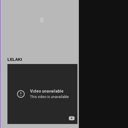
LELAKI