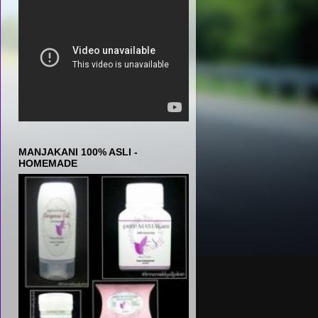
MANJAKANI 100% ASLI -
HOMEMADE