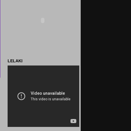
LELAKI