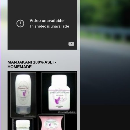
MANJAKANI 100% ASLI -
HOMEMADE