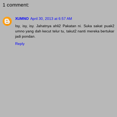
1 comment:
XUMNO
April 30, 2013 at 6:57 AM
Isy, isy, isy. Jahatnya ahli2 Pakatan ni. Suka sakat puak2
umno yang dah kecut telur tu, takut2 nanti mereka bertukar
jadi pondan.
Reply