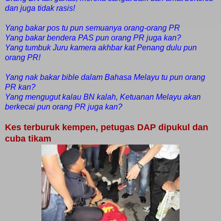
dan juga tidak rasis!
Yang bakar pos tu pun semuanya orang-orang PR
Yang bakar bendera PAS pun orang PR juga kan?
Yang tumbuk Juru kamera akhbar kat Penang dulu pun
orang PR!
Yang nak bakar bible dalam Bahasa Melayu tu pun orang
PR kan?
Yang mengugut kalau BN kalah, Ketuanan Melayu akan
berkecai pun orang PR juga kan?
Kes terburuk kempen, petugas DAP dipukul dan
cuba tikam